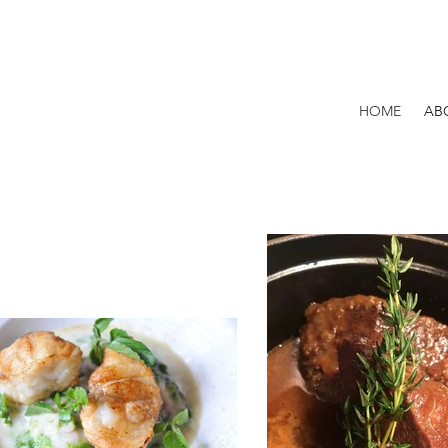
HOME
AB