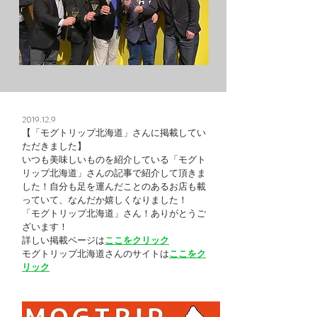
2019.12.9
【「モグトリップ北海道」さんに掲載してい
ただきました】
いつも美味しいものを紹介している「モグト
リップ北海道」さんの記事で紹介して頂きま
した！自分も足を運んだことのあるお店も載
っていて、なんだか嬉しくなりました！
「モグトリップ北海道」さん！ありがとうご
ざいます！
詳しい掲載ページは
ここをクリック
モグトリップ北海道さんのサイトは
ここをク
リック