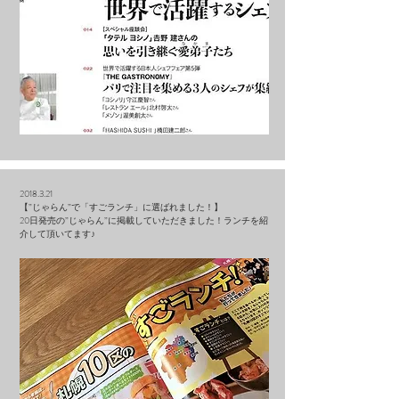
2018.3.21
【”じゃらん”で「すごランチ」に選ばれました！】
20日発売の”じゃらん”に掲載していただきました！ランチを紹
介して頂いてます♪