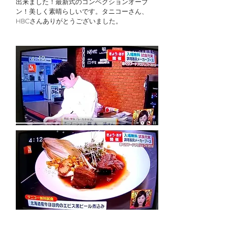
出来ました！最新式のコンベクションオーブ
ン！美しく素晴らしいです。タニコーさん、
HBCさんありがとうございました。