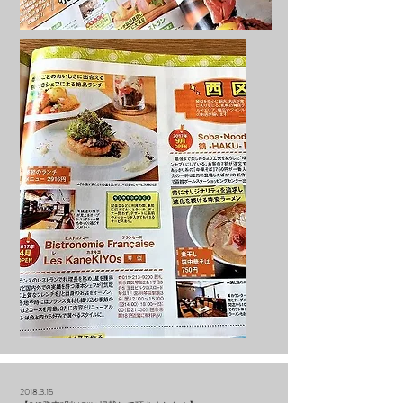
2018.3.15