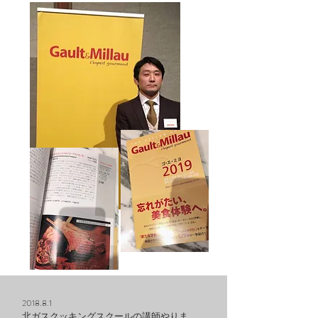
2018.8.1
北ガスクッキングスクールの講師やりま